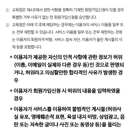
교육원은 제4조에서 정한 사항을 정확히 기재한 회원가입신청이 있을 경우
①
특별한 거부 사유가 없는 한 회원가입신청을 승인합니다.
교육원은 아래 각 호에 해당하는 경우에는 이용자의 서비스 이용을 일부 또
②
는 전부 제한할 수 있습니다. 서비스 이용을 일부 또는 전부 제한하는 것에
는 이용자의 회원자격 박탈, 서비스 접속 차단, 이용자가 올린 게시물의 삭
제 등을 포함합니다.
이용자가 제공한 자신의 인적 사항에 관한 정보가 허위
(이름, 이메일이 실제와 다른 경우 등)인 것으로 판명되
거나, 허위라고 의심할만한 합리적인 사유가 발생한 경
우
이용자가 회원가입신청 시 허위의 내용을 입력하였을
경우
이용자가 서비스를 이용하여 불법적인 게시물(허위사
실 유포, 명예훼손적 표현, 욕설 내지 비방, 상업광고, 음
란 또는 저속한 글이나 사진 또는 동영상 등)을 올리는