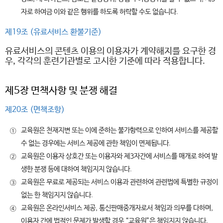
자로 하여금 이와 같은 행위를 하도록 허락할 수도 없습니다.
제19조 (유료서비스 환불기준)
유료서비스의 콘텐츠 이용의 이용자가 계약해지를 요구한 경
우, 각각의 훈련기관별로 고시한 기준에 따라 적용합니다.
제5장 면책사항 및 분쟁 해결
제20조 (면책조항)
교육원은 천재지변 또는 이에 준하는 불가항력으로 인하여 서비스를 제공할
①
수 없는 경우에는 서비스 제공에 관한 책임이 면제됩니다.
교육원은 이용자 상호간 또는 이용자와 제3자간에 서비스를 매개로 하여 발
②
생한 분쟁 등에 대하여 책임지지 않습니다.
교육원은 무료로 제공되는 서비스 이용과 관련하여 관련법에 특별한 규정이
③
없는 한 책임지지 않습니다.
교육원은 온라인서비스 제공, 통신판매중개자로서 책임과 의무를 다하며,
④
이용자 간에 법적인 문제가 발생할 경우 “교육원”은 책임지지 않습니다.