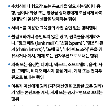
수치심이나 혐오감 또는 공포심을 일으키는 말이나 음
향, 글이나 화상 또는 영상을 상대방에게 도달하게 하여
상대방의 일상적 생활을 방해하는 행위
서비스를 이용한 교육원의 사전 승인 없는 영리행위
불필요하거나 승인되지 않은 광고, 판촉물을 게재하거
나, "정크 메일(junk mail)", "스팸(spam)", "행운의 편
지(chain letters)", "도배 글", "피라미드 조직" 등을 권
유하거나 게시, 게재 또는 전자우편으로 보내는 행위
저속 또는 음란한 데이터, 텍스트, 소프트웨어, 음악, 사
진, 그래픽, 비디오 메시지 등을 게시, 게재 또는 전자우
편으로 보내는 행위
이용자 자신에게 권리(지적재산권을 포함한 모든 권리)
가 없는 콘텐츠를 게시, 게재 또는 전자우편으로 보내는
행위