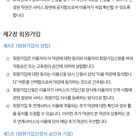
③
경된 약관은 서비스 화면에 공지함으로써 이용자가 직접 확인할 수 있도록
합니다.
제2장 회원가입
제4조 (회원가입의 성립)
회원가입은 이용자의 이 약관에 대한 동의와 이용자의 회원가입신청을 하여
①
자동승인 또는 교육원의 승인에 의하여 성립합니다.
회원가입에 대한 동의는 이용신청 당시 신청서 상의 "이용 약관에 동의합니
②
다" 버튼을 선택함으로써 약관에 동의하는 것으로 간주됩니다.
회원가입신청은 이용자가 서비스의 가입신청 양식에 이용자의 인적 사항에
③
관한 정보와 서비스 회원가입 의사를 등록하는 방식으로 합니다.
회원가입 후 연계서비스 이용에 적용되는 추가 약관에 대한 확인과 정보 활
④
용 동의를 요청할 수 있습니다. 이러한 추가 약관이 본 약관과 상충하는 경
우 연계서비스의 사용에 있어 해당 추가 약관이 우선합니다.
제5조 (회원가입신청의 승인과 거절)