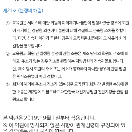
제21조 (분쟁의 해결)
교육원은 서비스에 대한 회원의 이의제기나 불만이 발생하였을 경우에 회원
①
이 제기하는 정당한 의견이나 불만에 대해 적절하고 신속한 조치를 취합니
다. 다만, 신속한 처리가 곤란한 경우에 교육원은 회원에게 그 사유와 처리
일정을 통보합니다.
교육원과 회원 간 발생한 분쟁에 관한 소송은 제소 당시의 회원의 주소에 의
②
하고, 주소가 없는 경우 거소를 관할하는 지방법원의 전속관할로 합니다.
단, 제소 당시 회원의 주소 또는 거소가 명확하지 아니한 경우의 관할 법원
은 민사소송법에 따라 정합니다.
회원이 해외에 주소나 거소가 있는 경우 교육원과 회원 간 발생한 분쟁에 관
③
한 소송은 제2항에도 불구하고 대한민국 대전지방법원 천안지청을 관할 법
원으로 합니다.
본 약관은 2019년 9월 1일부터 적용됩니다.
※ 이 약관에 명시되지 않은 사항이 관계법령에 규정되어 있
을 경우에는 해당 규정에 따릅니다.