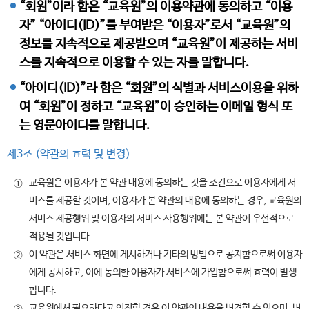
“회원”이라 함은 “교육원”의 이용약관에 동의하고 “이용
자” “아이디(ID)”를 부여받은 “이용자”로서 “교육원”의
정보를 지속적으로 제공받으며 “교육원”이 제공하는 서비
스를 지속적으로 이용할 수 있는 자를 말합니다.
“아이디(ID)”라 함은 “회원”의 식별과 서비스이용을 위하
여 “회원”이 정하고 “교육원”이 승인하는 이메일 형식 또
는 영문아이디를 말합니다.
제3조 (약관의 효력 및 변경)
교육원은 이용자가 본 약관 내용에 동의하는 것을 조건으로 이용자에게 서
①
비스를 제공할 것이며, 이용자가 본 약관의 내용에 동의하는 경우, 교육원의
서비스 제공행위 및 이용자의 서비스 사용행위에는 본 약관이 우선적으로
적용될 것입니다.
이 약관은 서비스 화면에 게시하거나 기타의 방법으로 공지함으로써 이용자
②
에게 공시하고, 이에 동의한 이용자가 서비스에 가입함으로써 효력이 발생
합니다.
교육원에서 필요하다고 인정할 경우 이 약관의 내용을 변경할 수 있으며, 변