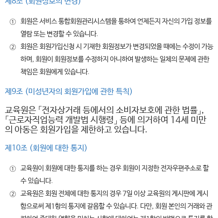
제8조 (회원정보의 변경)
회원은 서비스 통합회원관리시스템을 통하여 언제든지 자신의 가입 정보를
①
열람 또는 변경할 수 있습니다.
회원은 회원가입신청 시 기재한 회원정보가 변경되었을 때에는 수정이 가능
②
하며, 회원이 회원정보를 수정하지 아니하여 발생하는 일체의 문제에 관한
책임은 회원에게 있습니다.
제9조 (미성년자의 회원가입에 관한 특칙)
교육원은 「전자상거래 등에서의 소비자보호에 관한 법률」,
「근로자직업능력 개발법 시행령」 등에 의거하여 14세 미만
의 아동은 회원가입을 제한하고 있습니다.
제10조 (회원에 대한 통지)
교육원이 회원에 대한 통지를 하는 경우 회원이 지정한 전자우편주소로 할
①
수 있습니다.
교육원은 회원 전체에 대한 통지의 경우 7일 이상 교육원의 게시판에 게시
②
함으로써 제1항의 통지에 갈음할 수 있습니다. 다만, 회원 본인의 거래와 관