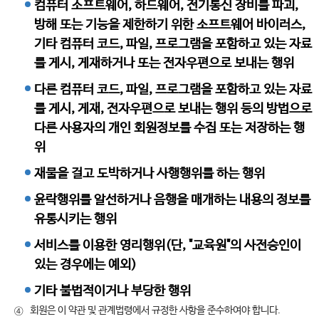
컴퓨터 소프트웨어, 하드웨어, 전기통신 장비를 파괴,
방해 또는 기능을 제한하기 위한 소프트웨어 바이러스,
기타 컴퓨터 코드, 파일, 프로그램을 포함하고 있는 자료
를 게시, 게재하거나 또는 전자우편으로 보내는 행위
다른 컴퓨터 코드, 파일, 프로그램을 포함하고 있는 자료
를 게시, 게재, 전자우편으로 보내는 행위 등의 방법으로
다른 사용자의 개인 회원정보를 수집 또는 저장하는 행
위
재물을 걸고 도박하거나 사행행위를 하는 행위
윤락행위를 알선하거나 음행을 매개하는 내용의 정보를
유통시키는 행위
서비스를 이용한 영리행위(단, "교육원"의 사전승인이
있는 경우에는 예외)
기타 불법적이거나 부당한 행위
회원은 이 약관 및 관계법령에서 규정한 사항을 준수하여야 합니다.
④