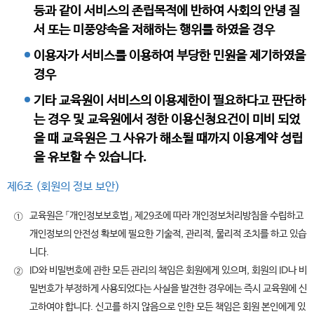
등과 같이 서비스의 존립목적에 반하여 사회의 안녕 질
서 또는 미풍양속을 저해하는 행위를 하였을 경우
이용자가 서비스를 이용하여 부당한 민원을 제기하였을
경우
기타 교육원이 서비스의 이용제한이 필요하다고 판단하
는 경우 및 교육원에서 정한 이용신청요건이 미비 되었
을 때 교육원은 그 사유가 해소될 때까지 이용계약 성립
을 유보할 수 있습니다.
제6조 (회원의 정보 보안)
교육원은 「개인정보보호법」 제29조에 따라 개인정보처리방침을 수립하고
①
개인정보의 안전성 확보에 필요한 기술적, 관리적, 물리적 조치를 하고 있습
니다.
ID와 비밀번호에 관한 모든 관리의 책임은 회원에게 있으며, 회원의 ID나 비
②
밀번호가 부정하게 사용되었다는 사실을 발견한 경우에는 즉시 교육원에 신
고하여야 합니다. 신고를 하지 않음으로 인한 모든 책임은 회원 본인에게 있