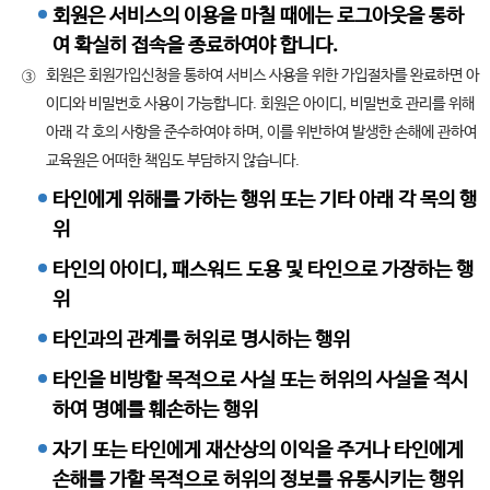
회원은 서비스의 이용을 마칠 때에는 로그아웃을 통하
여 확실히 접속을 종료하여야 합니다.
회원은 회원가입신청을 통하여 서비스 사용을 위한 가입절차를 완료하면 아
③
이디와 비밀번호 사용이 가능합니다. 회원은 아이디, 비밀번호 관리를 위해
아래 각 호의 사항을 준수하여야 하며, 이를 위반하여 발생한 손해에 관하여
교육원은 어떠한 책임도 부담하지 않습니다.
타인에게 위해를 가하는 행위 또는 기타 아래 각 목의 행
위
타인의 아이디, 패스워드 도용 및 타인으로 가장하는 행
위
타인과의 관계를 허위로 명시하는 행위
타인을 비방할 목적으로 사실 또는 허위의 사실을 적시
하여 명예를 훼손하는 행위
자기 또는 타인에게 재산상의 이익을 주거나 타인에게
손해를 가할 목적으로 허위의 정보를 유통시키는 행위