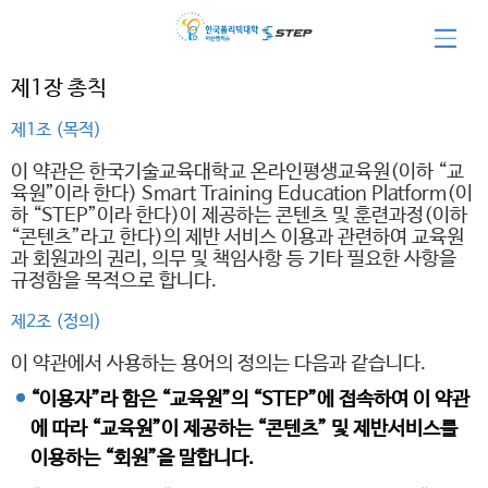
이용약관
제1장 총칙
제1조 (목적)
이 약관은 한국기술교육대학교 온라인평생교육원(이하 “교
육원”이라 한다) Smart Training Education Platform(이
하 “STEP”이라 한다)이 제공하는 콘텐츠 및 훈련과정(이하
“콘텐츠”라고 한다)의 제반 서비스 이용과 관련하여 교육원
과 회원과의 권리, 의무 및 책임사항 등 기타 필요한 사항을
규정함을 목적으로 합니다.
제2조 (정의)
이 약관에서 사용하는 용어의 정의는 다음과 같습니다.
“이용자”라 함은 “교육원”의 “STEP”에 접속하여 이 약관
에 따라 “교육원”이 제공하는 “콘텐츠” 및 제반서비스를
이용하는 “회원”을 말합니다.