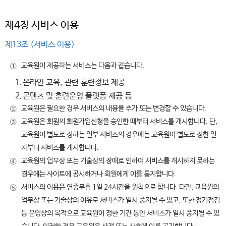
제4장 서비스 이용
제13조 (서비스 이용)
교육원이 제공하는 서비스는 다음과 같습니다.
①
1.
온라인 교육, 관련 훈련정보 제공
2.
콘텐츠 및 훈련운영 플랫폼 제공 등
교육원은 필요한 경우 서비스의 내용을 추가 또는 변경할 수 있습니다.
②
교육원은 회원의 회원가입신청을 승인한 때부터 서비스를 개시합니다. 단,
③
교육원이 별도로 정하는 일부 서비스의 경우에는 교육원이 별도로 정한 일
자부터 서비스를 개시합니다.
교육원의 업무상 또는 기술상의 장애로 인하여 서비스를 개시하지 못하는
④
경우에는 사이트에 공시하거나 회원에게 이를 통지합니다.
서비스의 이용은 연중무휴 1일 24시간을 원칙으로 합니다. 다만, 교육원의
⑤
업무상 또는 기술상의 이유로 서비스가 일시 중지될 수 있고, 또한 정기점검
등 운영상의 목적으로 교육원이 정한 기간 동안 서비스가 일시 중지될 수 있