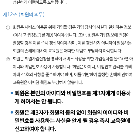
성실하게 이행하도록 노력합니다.
제12조 (회원의 의무)
회원은 서비스 이용을 위해 가입할 경우 가입 당시의 사실과 일치하는 정보
①
(이하 "가입정보")를 제공하여야 합니다. 또한, 회원은 가입정보에 변경이
발생할 경우 이를 즉시 갱신하여야 하며, 이를 갱신하지 아니하여 발생하는
회원의 손해에 대하여 교육원은 어떠한 책임도 부담하지 아니합니다.
회원은 회원가입신청을 통하여 서비스 사용을 위한 가입절차를 완료하면 아
②
이디와 비밀번호 사용이 가능합니다. 회원은 아이디, 비밀번호 관리를 위해
아래 각 호의 사항을 준수하여야 하며, 이를 위반하여 발생한 손해에 관하여
교육원은 어떠한 책임도 부담하지 않습니다.
회원은 본인의 아이디와 비밀번호를 제3자에게 이용하
게 하여서는 안 됩니다.
회원은 제3자가 회원의 동의 없이 회원의 아이디와 비
밀번호를 사용하는 사실을 알게 될 경우 즉시 교육원에
신고하여야 합니다.